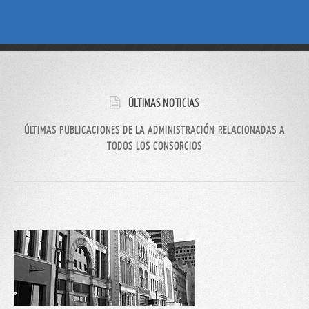
ÚLTIMAS NOTICIAS
ÚLTIMAS PUBLICACIONES DE LA ADMINISTRACIÓN RELACIONADAS A
TODOS LOS CONSORCIOS