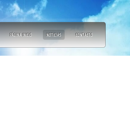
PÁGINA INICIO
NOTICIAS
CONTACTO