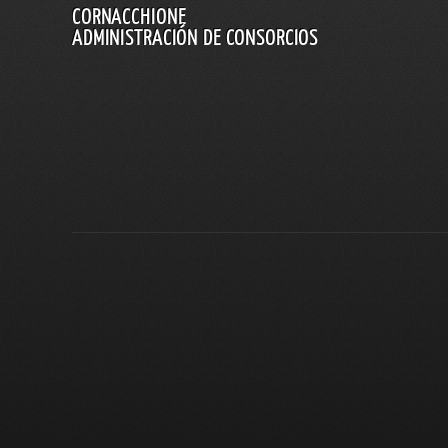
CORNACCHIONE
ADMINISTRACIÓN DE CONSORCIOS