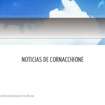
NOTICIAS DE CORNACCHIONE
ión presencial en la oficina.